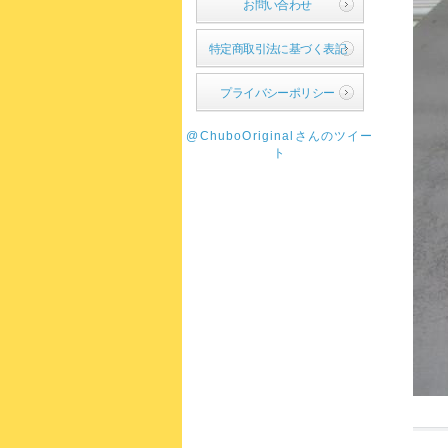
お問い合わせ
特定商取引法に基づく表記
プライバシーポリシー
@ChuboOriginalさんのツイー
ト