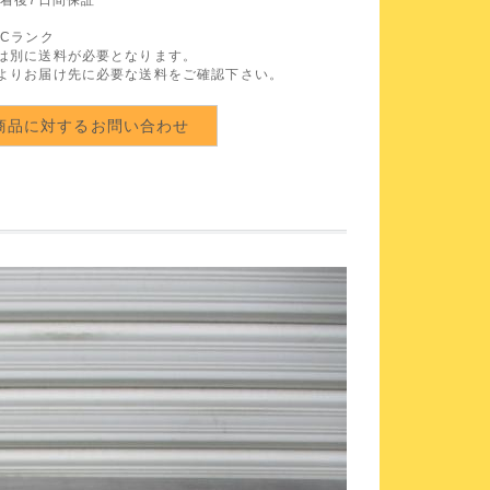
 Cランク
は別に送料が必要となります。
よりお届け先に必要な送料をご確認下さい。
商品に対するお問い合わせ