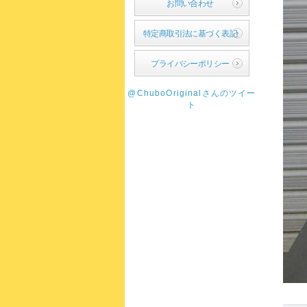
お問い合わせ
特定商取引法に基づく表記
プライバシーポリシー
@ChuboOriginalさんのツイー
ト