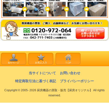
当サイトについて
お問い合わせ
特定商取引法に基づく表記
プライバシーポリシー
Copyright © 2005- 2026 厨房機器の買取・販売【厨房オリジナル】 All rights
reserved.